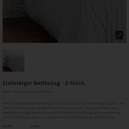
Einfarbiger Bettbezug - 2 Stück.
Marke:
Bianca Class Collection
Der einfarbige Nude-Bettbezug ist eine klassische und vielseitige Option, die
Ihrem Schlafzimmer Helligkeit und Frische verleiht. Sein schlichtes und
elegantes Design lässt sich leicht mit jedem Einrichtungsstil kombinieren
und schafft eine saubere, entspannende und einladende Atmosphäre.
Größe
Farbe