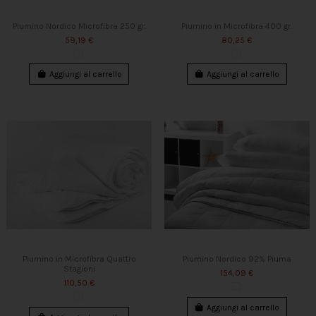
Piumino Nordico Microfibra 250 gr.
Piumino in Microfibra 400 gr.
59,19 €
80,25 €
Aggiungi al carrello
Aggiungi al carrello
Piumino in Microfibra Quattro
Piumino Nordico 92% Piuma
Stagioni
154,09 €
110,50 €
Aggiungi al carrello