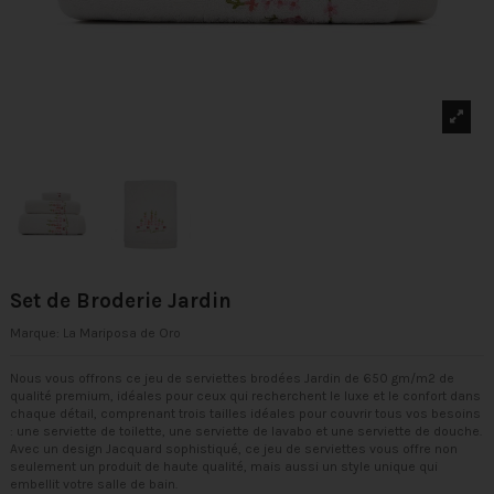
Set de Broderie Jardin
Marque:
La Mariposa de Oro
Nous vous offrons ce jeu de serviettes brodées Jardin de 650 gm/m2 de
qualité premium, idéales pour ceux qui recherchent le luxe et le confort dans
chaque détail, comprenant trois tailles idéales pour couvrir tous vos besoins
: une serviette de toilette, une serviette de lavabo et une serviette de douche.
Avec un design Jacquard sophistiqué, ce jeu de serviettes vous offre non
seulement un produit de haute qualité, mais aussi un style unique qui
embellit votre salle de bain.