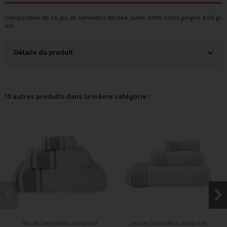
Composition de ce jeu de serviettes Brodée Jardin 100% coton peigné. 650 gr.
m2.
Détails du produit
15 autres produits dans la même catégorie :
Jeu de Serviettes Jacquard
Jeu de Serviettes Jacquard