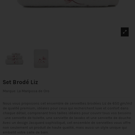
Set Brodé Liz
Marque:
La Mariposa de Oro
Nous vous proposons cet ensemble de serviettes brodées Liz de 650 gm/m2
de qualité premium, idéales pour ceux qui recherchent luxe et confort dans
chaque détail, comprenant trois tailles idéales pour couvrir tous vos besoins
: une serviette de toilette, une serviette de lavabo et une serviette de douche.
Avec un design Jacquard sophistiqué, cet ensemble de serviettes vous offre
non seulement un produit de haute qualité, mais aussi un style unique qui
embellit votre salle de bain.