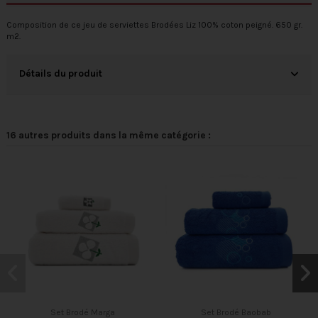
Composition de ce jeu de serviettes Brodées Liz 100% coton peigné. 650 gr.
m2.
Détails du produit
16 autres produits dans la même catégorie :
Set Brodé Marga
Set Brodé Baobab