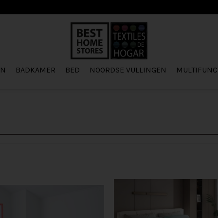
EN
BADKAMER
BED
NOORDSE VULLINGEN
MULTIFUNC