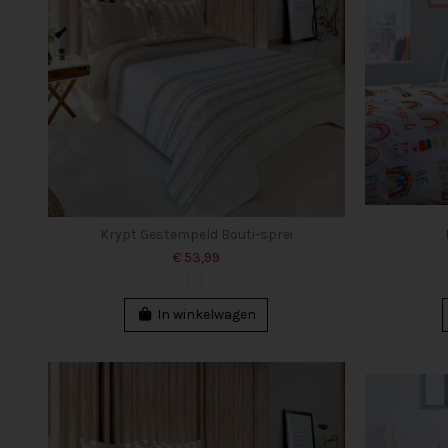
Krypt Gestempeld Bouti-sprei
€ 53,99
In winkelwagen