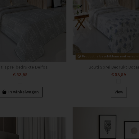
Product is beschikbaar met verschi
ti sprei bedrukte Delfos
Bouti Sprei Bedrukt Bota
€ 53,99
€ 53,99
In winkelwagen
View