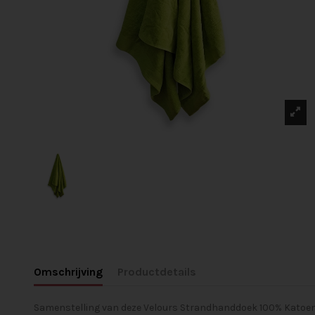
Omschrijving
Productdetails
Samenstelling van deze Velours Strandhanddoek 100% Katoen