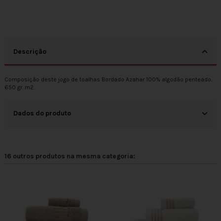
Descrição
Composição deste jogo de toalhas Bordado Azahar 100% algodão penteado.
650 gr. m2.
Dados do produto
16 outros produtos na mesma categoria: