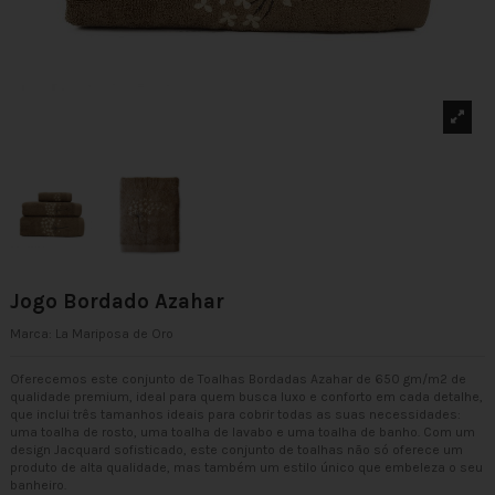
Jogo Bordado Azahar
Marca:
La Mariposa de Oro
Oferecemos este conjunto de Toalhas Bordadas Azahar de 650 gm/m2 de
qualidade premium, ideal para quem busca luxo e conforto em cada detalhe,
que inclui três tamanhos ideais para cobrir todas as suas necessidades:
uma toalha de rosto, uma toalha de lavabo e uma toalha de banho. Com um
design Jacquard sofisticado, este conjunto de toalhas não só oferece um
produto de alta qualidade, mas também um estilo único que embeleza o seu
banheiro.