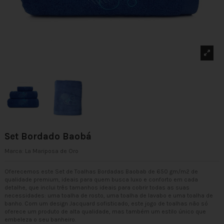
Set Bordado Baobá
Marca:
La Mariposa de Oro
Oferecemos este Set de Toalhas Bordadas Baobab de 650 gm/m2 de
qualidade premium, ideais para quem busca luxo e conforto em cada
detalhe, que inclui três tamanhos ideais para cobrir todas as suas
necessidades: uma toalha de rosto, uma toalha de lavabo e uma toalha de
banho. Com um design Jacquard sofisticado, este jogo de toalhas não só
oferece um produto de alta qualidade, mas também um estilo único que
embeleza o seu banheiro.