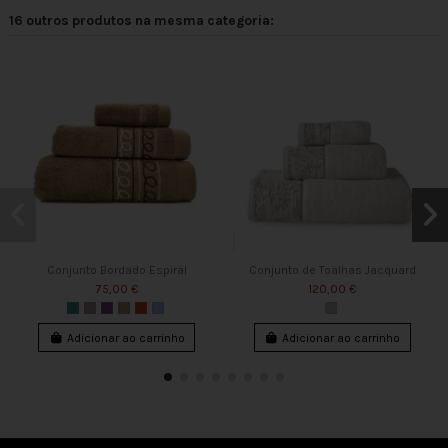
16 outros produtos na mesma categoria:
Conjunto Bordado Espiral
Conjunto de Toalhas Jacquard
75,00 €
120,00 €
Adicionar ao carrinho
Adicionar ao carrinho