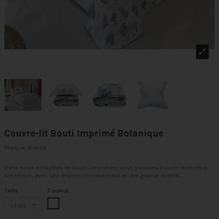
Couvre-lit Bouti Imprimé Botanique
Marque:
Bianca
Dans notre collection de Boutis imprimée, nous pouvons trouver le modèle
botanique, avec une impression réversible et une grande qualité.
Taille
Couleur
Multicolore