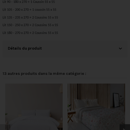
Lit 90 - 180 x 270 + 1 Coussin 55 x 55
Lit 105 - 200 x 270 + 1 coussin 55 x 55
Lit 135 - 235 x 270 + 2 Coussins 55 x 55
Lit 150 - 250 x 270 + 2 Coussins 55 x 55
Lit 180 - 270 x 270 + 2 Coussins 55 x 55
Détails du produit
13 autres produits dans la même catégorie :