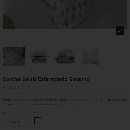
Colcha Bouti Estampado Botanic
Marca:
Bianca
Dentro da nossa coleção de boutis impressos, podemos encontrar o modelo
botânico, com impressão reversível e ótima qualidade.
Tamanho
Cor
Multicolor