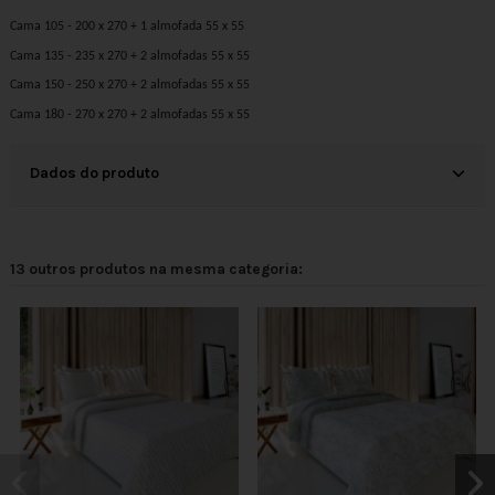
Cama 105 - 200 x 270 + 1 almofada 55 x 55
Cama 135 - 235 x 270 + 2 almofadas 55 x 55
Cama 150 - 250 x 270 + 2 almofadas 55 x 55
Cama 180 - 270 x 270 + 2 almofadas 55 x 55
Dados do produto
13 outros produtos na mesma categoria: