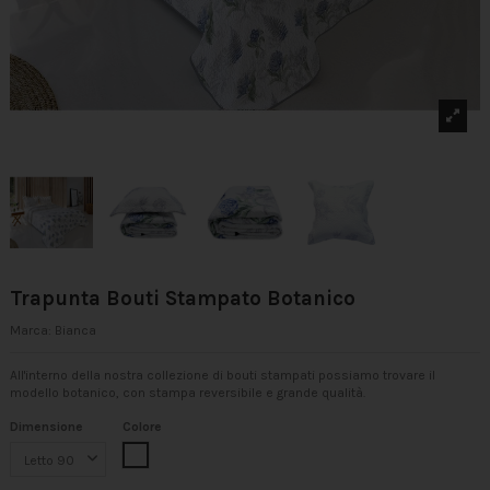
Trapunta Bouti Stampato Botanico
Marca:
Bianca
All'interno della nostra collezione di bouti stampati possiamo trovare il
modello botanico, con stampa reversibile e grande qualità.
Dimensione
Colore
Multicolor