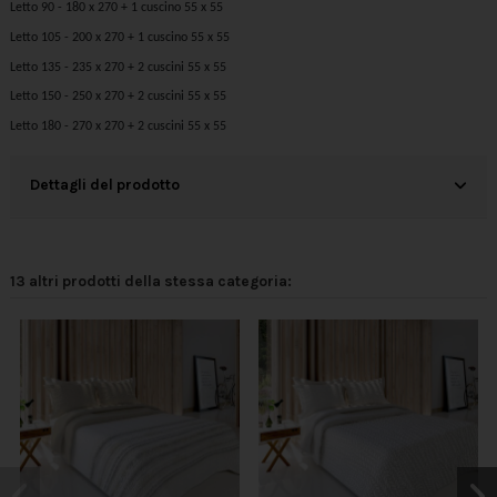
Letto 90 - 180 x 270 + 1 cuscino 55 x 55
Letto 105 - 200 x 270 + 1 cuscino 55 x 55
Letto 135 - 235 x 270 + 2 cuscini 55 x 55
Letto 150 - 250 x 270 + 2 cuscini 55 x 55
Letto 180 - 270 x 270 + 2 cuscini 55 x 55
Dettagli del prodotto
13 altri prodotti della stessa categoria: