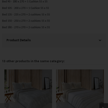
Bed 90 - 180 x 270 + 1 Cushion 55 x 55
Bed 105 - 200 x 270 + 1 Cushion 55 x 55
Bed 135 - 235 x 270 + 2 cushions 55 x 55
Bed 150 - 250 x 270 + 2 cushions 55 x 55
Bed 180 - 270 x 270 + 2 cushions 55 x 55
Product Details
13 other products in the same category: