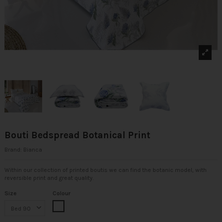
Bouti Bedspread Botanical Print
Brand:
Bianca
Within our collection of printed boutis we can find the botanic model, with
reversible print and great quality.
Size
Colour
Multicolor